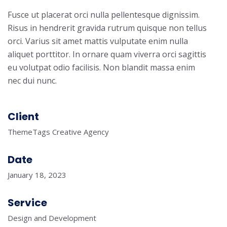
Fusce ut placerat orci nulla pellentesque dignissim.
Risus in hendrerit gravida rutrum quisque non tellus
orci. Varius sit amet mattis vulputate enim nulla
aliquet porttitor. In ornare quam viverra orci sagittis
eu volutpat odio facilisis. Non blandit massa enim
nec dui nunc.
Client
ThemeTags Creative Agency
Date
January 18, 2023
Service
Design and Development