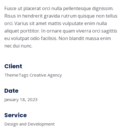
Fusce ut placerat orci nulla pellentesque dignissim.
Risus in hendrerit gravida rutrum quisque non tellus
orci. Varius sit amet mattis vulputate enim nulla
aliquet porttitor. In ornare quam viverra orci sagittis
eu volutpat odio facilisis. Non blandit massa enim
nec dui nunc.
Client
ThemeTags Creative Agency
Date
January 18, 2023
Service
Design and Development